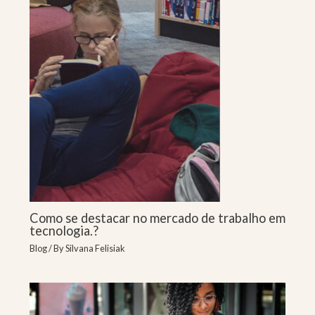
Como se destacar no mercado de trabalho em
tecnologia.?
Blog
/ By
Silvana Felisiak