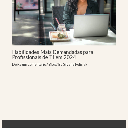
Habilidades Mais Demandadas para
Profissionais de TI em 2024
Deixe um comentário
/
Blog
/ By
Silvana Felisiak