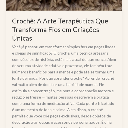
Crochê: A Arte Terapêutica Que
Transforma Fios em Criações
Únicas
Você já pensou em transformar simples fios em peças lindas
e cheias de significado? O crochê, uma técnica artesanal
com séculos de história, está mais atual do que nunca. Além
de ser uma atividade criativa e prazerosa, ele também traz
inúmeros benefícios para a mente e pode até se tornar uma
fonte de renda. Por que aprender crochê? Aprender crochê
vai muito além de dominar uma habilidade manual. Ele
estimula a concentração, melhora a coordenação motora e
reduz o estresse — muitas pessoas descrevem a prática
como uma forma de meditação ativa. Cada ponto tricotado
é um momento de foco e calma. Além disso, o crochê
permite que você crie peças exclusivas, desde objetos de
decoração até roupas e acessórios personalizados. É uma