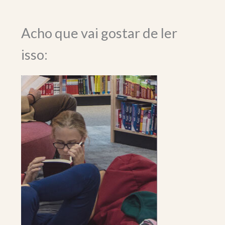
Acho que vai gostar de ler
isso: