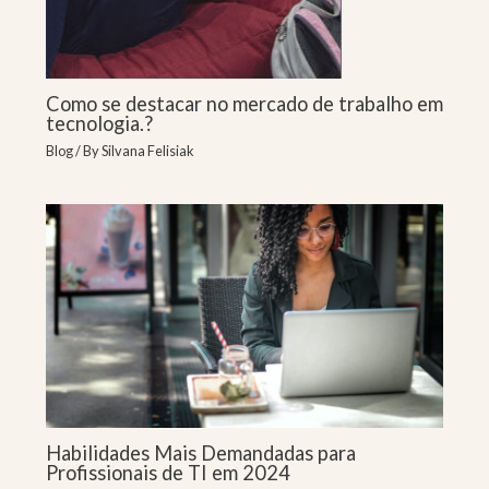
Como se destacar no mercado de trabalho em
tecnologia.?
Blog
/ By
Silvana Felisiak
Habilidades Mais Demandadas para
Profissionais de TI em 2024