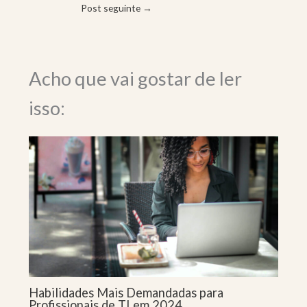
Post seguinte
→
Acho que vai gostar de ler
isso:
Habilidades Mais Demandadas para
Profissionais de TI em 2024