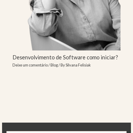
Desenvolvimento de Software como iniciar?
Deixe um comentário
/
Blog
/ By
Silvana Felisiak