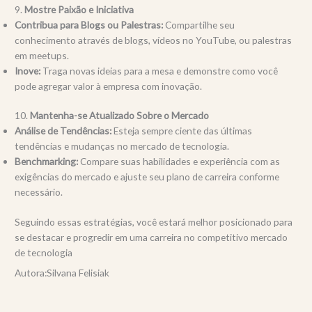
9.
Mostre Paixão e Iniciativa
Contribua para Blogs ou Palestras:
Compartilhe seu
conhecimento através de blogs, vídeos no YouTube, ou palestras
em meetups.
Inove:
Traga novas ideias para a mesa e demonstre como você
pode agregar valor à empresa com inovação.
10.
Mantenha-se Atualizado Sobre o Mercado
Análise de Tendências:
Esteja sempre ciente das últimas
tendências e mudanças no mercado de tecnologia.
Benchmarking:
Compare suas habilidades e experiência com as
exigências do mercado e ajuste seu plano de carreira conforme
necessário.
Seguindo essas estratégias, você estará melhor posicionado para
se destacar e progredir em uma carreira no competitivo mercado
de tecnologia
Autora:Silvana Felisiak