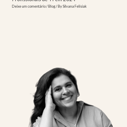
Deixe um comentário
/
Blog
/ By
Silvana Felisiak