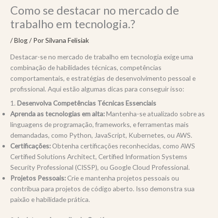
Como se destacar no mercado de
trabalho em tecnologia.?
/
Blog
/ Por
Silvana Felisiak
Destacar-se no mercado de trabalho em tecnologia exige uma
combinação de habilidades técnicas, competências
comportamentais, e estratégias de desenvolvimento pessoal e
profissional. Aqui estão algumas dicas para conseguir isso:
1.
Desenvolva Competências Técnicas Essenciais
Aprenda as tecnologias em alta:
Mantenha-se atualizado sobre as
linguagens de programação, frameworks, e ferramentas mais
demandadas, como Python, JavaScript, Kubernetes, ou AWS.
Certificações:
Obtenha certificações reconhecidas, como AWS
Certified Solutions Architect, Certified Information Systems
Security Professional (CISSP), ou Google Cloud Professional.
Projetos Pessoais:
Crie e mantenha projetos pessoais ou
contribua para projetos de código aberto. Isso demonstra sua
paixão e habilidade prática.