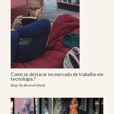
Como se destacar no mercado de trabalho em
tecnologia.?
Blog
/ By
Silvana Felisiak