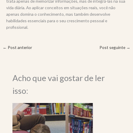
trata apenas de memorizar informações, mas de integrá-las na sua
vida diária. Ao aplicar conceitos em situações reais, você não
apenas domina o conhecimento, mas também desenvolve
habilidades essenciais para o seu crescimento pessoal e
profissional.
←
Post anterior
Post seguinte
→
Acho que vai gostar de ler
isso: