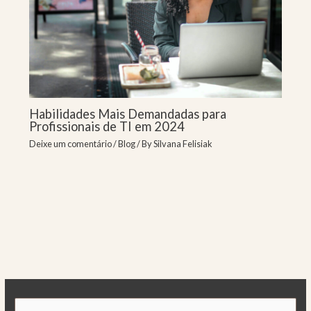
Habilidades Mais Demandadas para
Profissionais de TI em 2024
Deixe um comentário
/
Blog
/ By
Silvana Felisiak