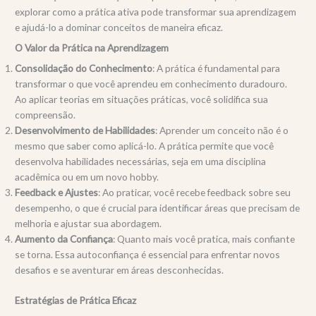
explorar como a prática ativa pode transformar sua aprendizagem
e ajudá-lo a dominar conceitos de maneira eficaz.
O Valor da Prática na Aprendizagem
Consolidação do Conhecimento
: A prática é fundamental para
transformar o que você aprendeu em conhecimento duradouro.
Ao aplicar teorias em situações práticas, você solidifica sua
compreensão.
Desenvolvimento de Habilidades
: Aprender um conceito não é o
mesmo que saber como aplicá-lo. A prática permite que você
desenvolva habilidades necessárias, seja em uma disciplina
acadêmica ou em um novo hobby.
Feedback e Ajustes
: Ao praticar, você recebe feedback sobre seu
desempenho, o que é crucial para identificar áreas que precisam de
melhoria e ajustar sua abordagem.
Aumento da Confiança
: Quanto mais você pratica, mais confiante
se torna. Essa autoconfiança é essencial para enfrentar novos
desafios e se aventurar em áreas desconhecidas.
Estratégias de Prática Eficaz